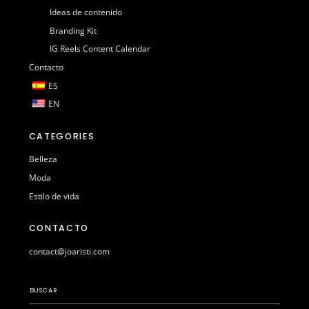
Ideas de contenido
Branding Kit
IG Reels Content Calendar
Contacto
ES
EN
CATEGORIES
Belleza
Moda
Estilo de vida
CONTACTO
contact@joaristi.com