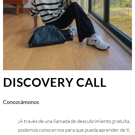
DISCOVERY CALL
Conozcámonos
¡A través de una llamada de descubrimiento gratuita,
podemos conocernos para que pueda aprender de ti,